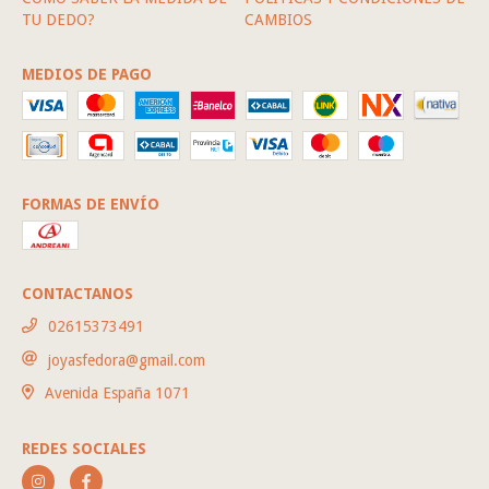
TU DEDO?
CAMBIOS
MEDIOS DE PAGO
FORMAS DE ENVÍO
CONTACTANOS
02615373491
joyasfedora@gmail.com
Avenida España 1071
REDES SOCIALES