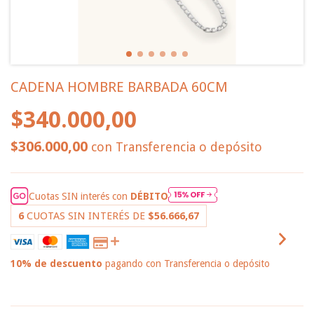
CADENA HOMBRE BARBADA 60CM
$340.000,00
$306.000,00
con
Transferencia o depósito
Cuotas SIN interés con
DÉBITO
6
CUOTAS SIN INTERÉS DE
$56.666,67
10% de descuento
pagando con Transferencia o depósito
VER MEDIOS DE PAGO