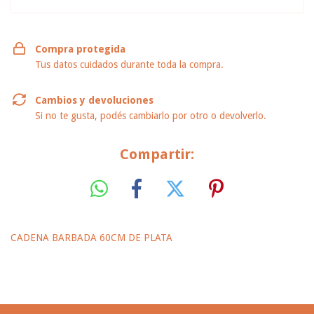
Compra protegida
Tus datos cuidados durante toda la compra.
Cambios y devoluciones
Si no te gusta, podés cambiarlo por otro o devolverlo.
Compartir:
CADENA BARBADA 60CM DE PLATA