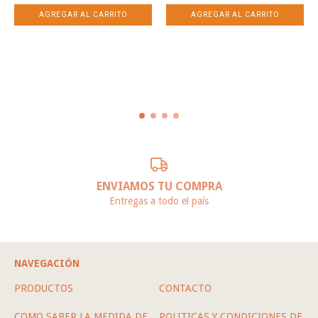
ENVIAMOS TU COMPRA
Entregas a todo el país
NAVEGACIÓN
PRODUCTOS
CONTACTO
COMO SABER LA MEDIDA DE
POLITICAS Y CONDICIONES DE