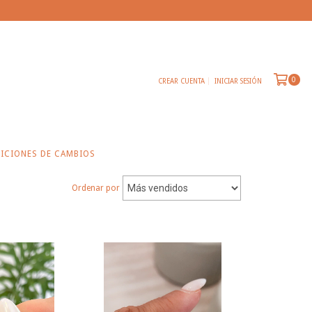
0
CREAR CUENTA
INICIAR SESIÓN
ICIONES DE CAMBIOS
Ordenar por