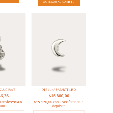
RCULO PAVÉ
DIJE LUNA PASANTE LISO
36,36
$16.800,00
ransferencia o
$15.120,00
con
Transferencia o
ito
depósito