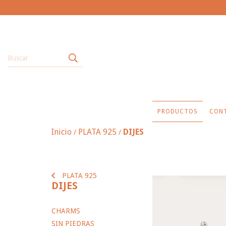
PRODUCTOS
CON
Inicio
PLATA 925
DIJES
/
/
PLATA 925
DIJES
CHARMS
SIN PIEDRAS