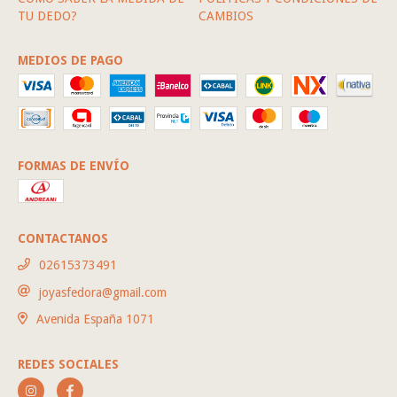
TU DEDO?
CAMBIOS
MEDIOS DE PAGO
FORMAS DE ENVÍO
CONTACTANOS
02615373491
joyasfedora@gmail.com
Avenida España 1071
REDES SOCIALES