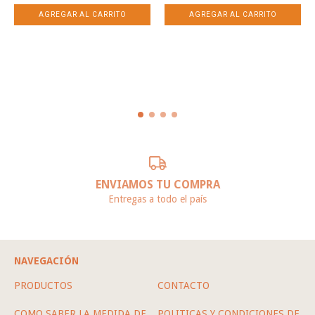
ENVIAMOS TU COMPRA
Entregas a todo el país
NAVEGACIÓN
PRODUCTOS
CONTACTO
COMO SABER LA MEDIDA DE
POLITICAS Y CONDICIONES DE