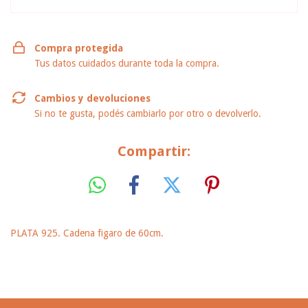
Compra protegida
Tus datos cuidados durante toda la compra.
Cambios y devoluciones
Si no te gusta, podés cambiarlo por otro o devolverlo.
Compartir:
PLATA 925. Cadena figaro de 60cm.