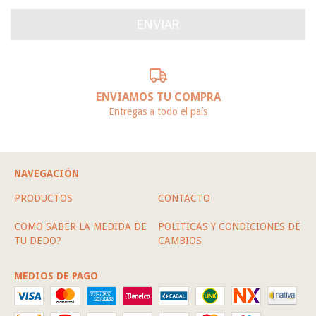
ENVIAMOS TU COMPRA
Entregas a todo el país
NAVEGACIÓN
PRODUCTOS
CONTACTO
COMO SABER LA MEDIDA DE
POLITICAS Y CONDICIONES DE
TU DEDO?
CAMBIOS
MEDIOS DE PAGO