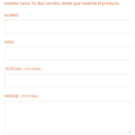
máximo hasta 10 días corridos desde que recibiste el producto.
NOMBRE
EMAIL
TELÉFONO
(OPCIONAL)
MENSAJE
(OPCIONAL)