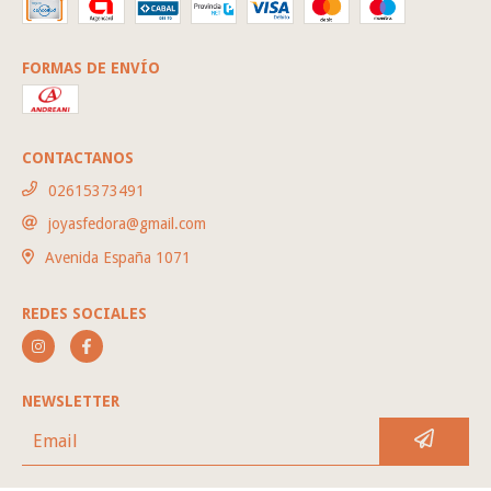
FORMAS DE ENVÍO
CONTACTANOS
02615373491
joyasfedora@gmail.com
Avenida España 1071
REDES SOCIALES
NEWSLETTER