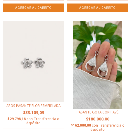
AROS PASANTE FLOR ESMERILADA
PASANTE GOTA CON PAVÉ
$33.109,09
$180.000,00
$29.798,18
con
Transferencia o
depósito
$162.000,00
con
Transferencia o
depósito