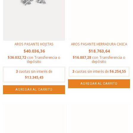
AROS PASANTE HOJITAS
AROS PASANTE HERRADURA CHICA
$40.036,36
$18.763,64
$36.032,72
con
Transferencia o
$16.887,28
con
Transferencia o
depósito
depósito
3
cuotas sin interés de
3
cuotas sin interés de
$6.254,55
$13.345,45