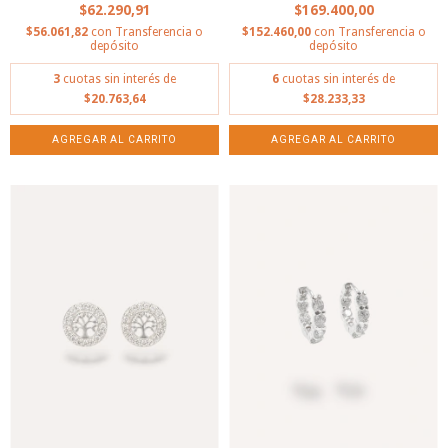
$62.290,91
$169.400,00
$56.061,82
con
Transferencia o
$152.460,00
con
Transferencia o
depósito
depósito
3
cuotas sin interés de
6
cuotas sin interés de
$20.763,64
$28.233,33