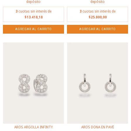
depósito
depósito
3
cuotas sin interés de
3
cuotas sin interés de
$13.418,18
$25.800,00
AROS ARGOLLA INFINTY
AROS DONA EN PAVÉ