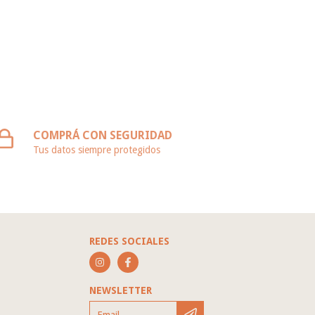
COMPRÁ CON SEGURIDAD
Tus datos siempre protegidos
REDES SOCIALES
NEWSLETTER