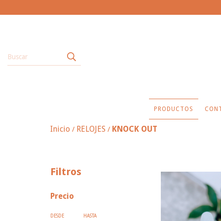
PRODUCTOS
CON
Inicio
RELOJES
KNOCK OUT
/
/
Filtros
Precio
DESDE
HASTA