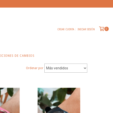
0
CREAR CUENTA
INICIAR SESIÓN
ICIONES DE CAMBIOS
Ordenar por