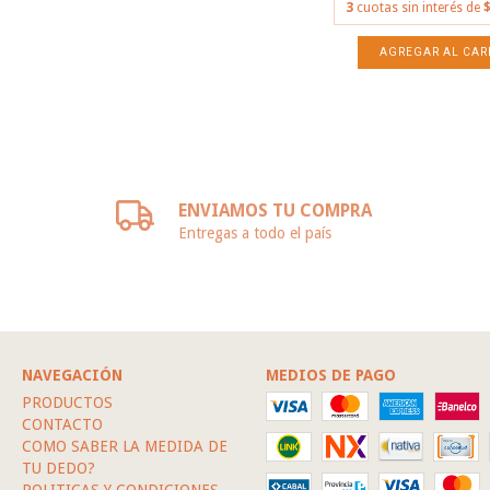
3
cuotas sin interés de
$
ENVIAMOS TU COMPRA
Entregas a todo el país
NAVEGACIÓN
MEDIOS DE PAGO
PRODUCTOS
CONTACTO
COMO SABER LA MEDIDA DE
TU DEDO?