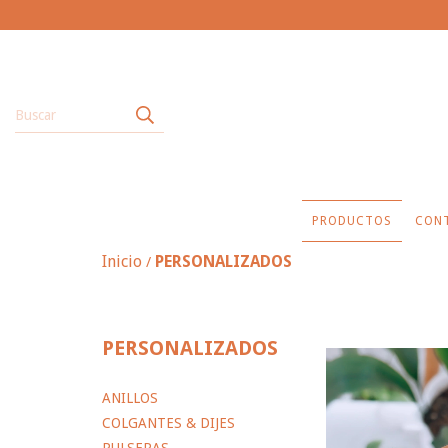
PRODUCTOS
CON
Inicio
PERSONALIZADOS
/
PERSONALIZADOS
ANILLOS
COLGANTES & DIJES