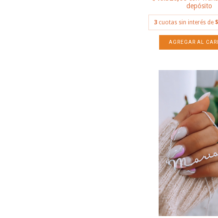
depósito
3
cuotas sin interés de
$