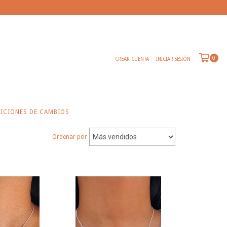
0
CREAR CUENTA
INICIAR SESIÓN
ICIONES DE CAMBIOS
Ordenar por