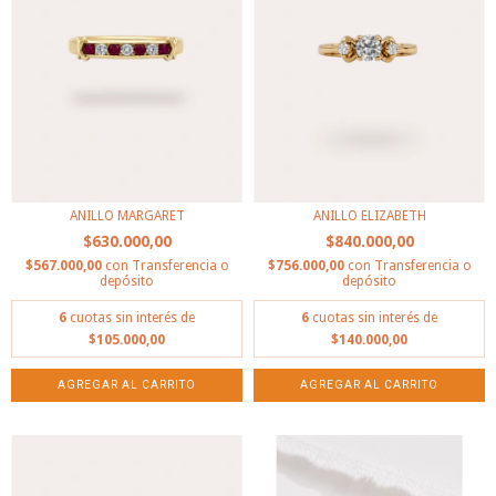
ANILLO MARGARET
ANILLO ELIZABETH
$630.000,00
$840.000,00
$567.000,00
con
Transferencia o
$756.000,00
con
Transferencia o
depósito
depósito
6
cuotas sin interés de
6
cuotas sin interés de
$105.000,00
$140.000,00