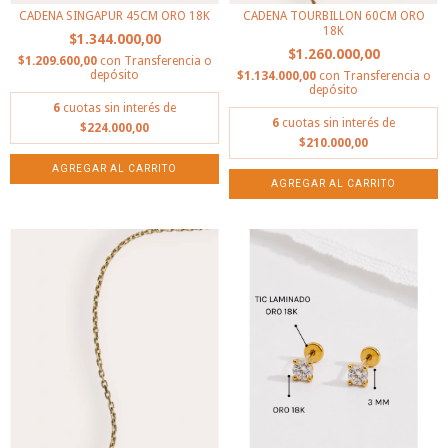
CADENA SINGAPUR 45CM ORO 18K
CADENA TOURBILLON 60CM ORO
18K
$1.344.000,00
$1.260.000,00
$1.209.600,00
con
Transferencia o
depósito
$1.134.000,00
con
Transferencia o
depósito
6
cuotas sin interés de
6
cuotas sin interés de
$224.000,00
$210.000,00