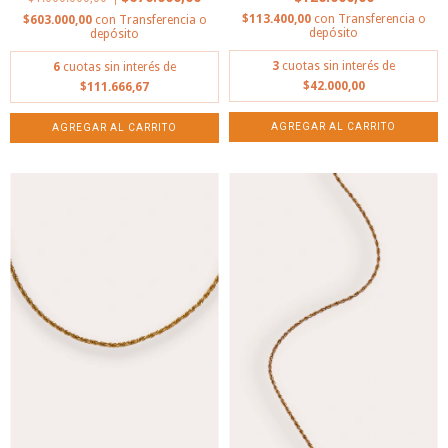
$113.400,00
con
Transferencia o
$603.000,00
con
Transferencia o
depósito
depósito
3
cuotas sin interés de
6
cuotas sin interés de
$42.000,00
$111.666,67