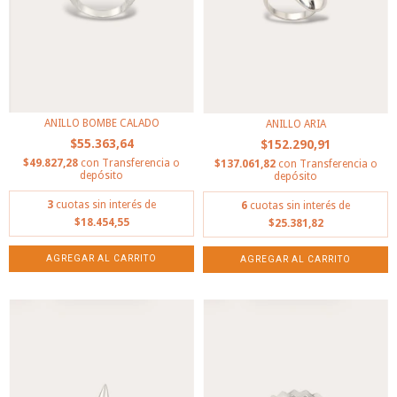
ANILLO BOMBE CALADO
ANILLO ARIA
$55.363,64
$152.290,91
$49.827,28
con
Transferencia o
$137.061,82
con
Transferencia o
depósito
depósito
3
cuotas sin interés de
6
cuotas sin interés de
$18.454,55
$25.381,82
AGREGAR AL CARRITO
AGREGAR AL CARRITO