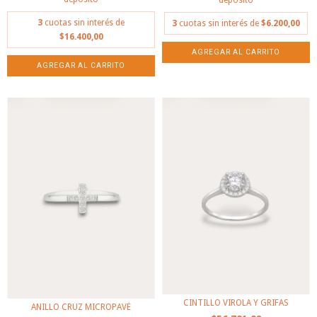
3
cuotas sin interés de
3
cuotas sin interés de
$6.200,00
$16.400,00
AGREGAR AL CARRITO
CINTILLO VIROLA Y GRIFAS
ANILLO CRUZ MICROPAVÉ