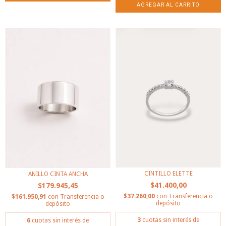
CINTILLO ELETTE
ANILLO CINTA ANCHA
$41.400,00
$179.945,45
$37.260,00
con
Transferencia o
$161.950,91
con
Transferencia o
depósito
depósito
3
cuotas sin interés de
6
cuotas sin interés de