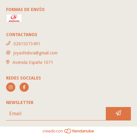
FORMAS DE ENVÍO
CONTACTANOS
02615373491
joyasfedora@gmail.com
Avenida España 1071
REDES SOCIALES
NEWSLETTER