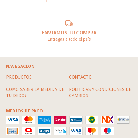
ENVIAMOS TU COMPRA
Entregas a todo el país
NAVEGACIÓN
PRODUCTOS
CONTACTO
COMO SABER LA MEDIDA DE
POLITICAS Y CONDICIONES DE
TU DEDO?
CAMBIOS
MEDIOS DE PAGO