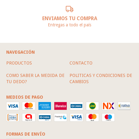
ENVIAMOS TU COMPRA
Entregas a todo el país
NAVEGACIÓN
PRODUCTOS
CONTACTO
COMO SABER LA MEDIDA DE
POLITICAS Y CONDICIONES DE
TU DEDO?
CAMBIOS
MEDIOS DE PAGO
FORMAS DE ENVÍO