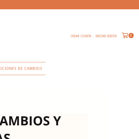
0
CREAR CUENTA
INICIAR SESIÓN
ICIONES DE CAMBIOS