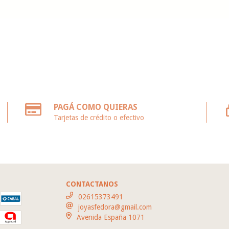
PAGÁ COMO QUIERAS
Tarjetas de crédito o efectivo
CONTACTANOS
02615373491
joyasfedora@gmail.com
Avenida España 1071