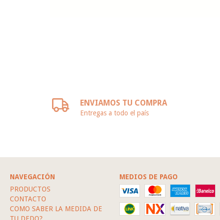
ENVIAMOS TU COMPRA
Entregas a todo el país
NAVEGACIÓN
MEDIOS DE PAGO
PRODUCTOS
CONTACTO
COMO SABER LA MEDIDA DE
TU DEDO?