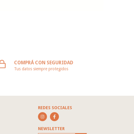
COMPRÁ CON SEGURIDAD
Tus datos siempre protegidos
REDES SOCIALES
NEWSLETTER