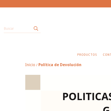
PRODUCTOS
CON
Inicio
Política de Devolución
/