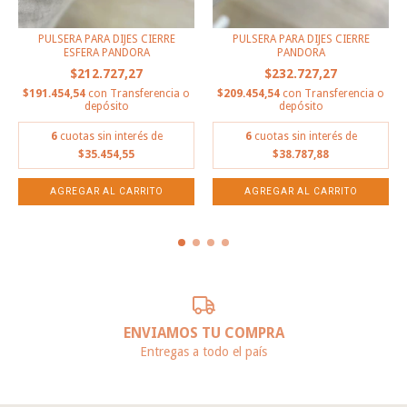
PULSERA PARA DIJES CIERRE
PULSERA PARA DIJES CIERRE
ESFERA PANDORA
PANDORA
$212.727,27
$232.727,27
$191.454,54
con
Transferencia o
$209.454,54
con
Transferencia o
depósito
depósito
6
cuotas sin interés de
6
cuotas sin interés de
$35.454,55
$38.787,88
ENVIAMOS TU COMPRA
Entregas a todo el país