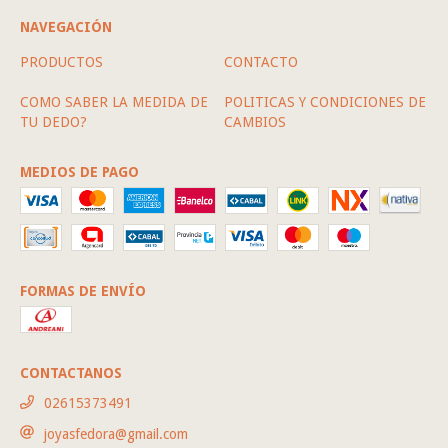
NAVEGACIÓN
PRODUCTOS
CONTACTO
COMO SABER LA MEDIDA DE
POLITICAS Y CONDICIONES DE
TU DEDO?
CAMBIOS
MEDIOS DE PAGO
FORMAS DE ENVÍO
CONTACTANOS
02615373491
joyasfedora@gmail.com