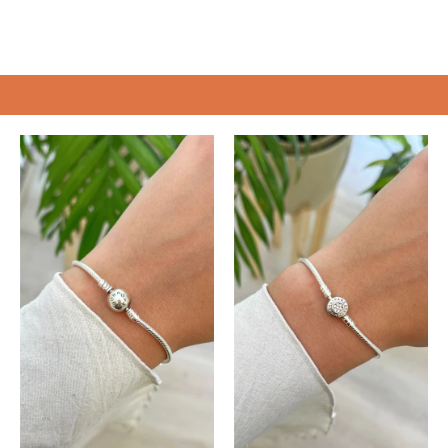
PRODUCTOS SIMILARES