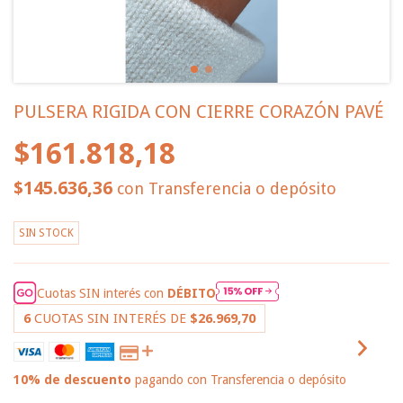
PULSERA RIGIDA CON CIERRE CORAZÓN PAVÉ
$161.818,18
$145.636,36
con
Transferencia o depósito
SIN STOCK
Cuotas SIN interés con
DÉBITO
6
CUOTAS SIN INTERÉS DE
$26.969,70
10% de descuento
pagando con Transferencia o depósito