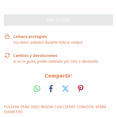
VER MEDIOS DE PAGO
Compra protegida
Tus datos cuidados durante toda la compra.
Cambios y devoluciones
Si no te gusta, podés cambiarlo por otro o devolverlo.
Compartir:
PULSERA PARA DIJES RIGIDA CON CIERRE CORAZÓN. 65MM
DIAMETRO