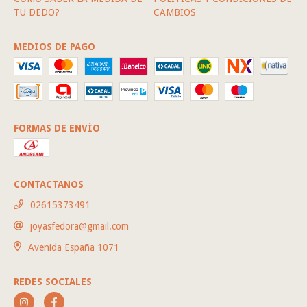
TU DEDO?
CAMBIOS
MEDIOS DE PAGO
FORMAS DE ENVÍO
CONTACTANOS
02615373491
joyasfedora@gmail.com
Avenida España 1071
REDES SOCIALES