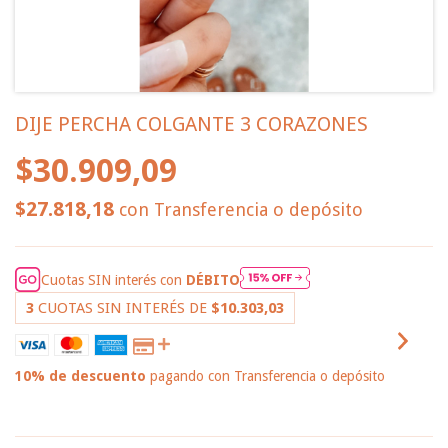
DIJE PERCHA COLGANTE 3 CORAZONES
$30.909,09
$27.818,18
con
Transferencia o depósito
Cuotas SIN interés con
DÉBITO
3
CUOTAS SIN INTERÉS DE
$10.303,03
10% de descuento
pagando con Transferencia o depósito
VER MEDIOS DE PAGO