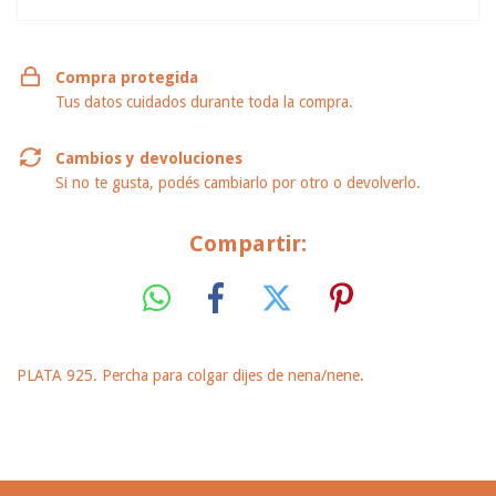
Compra protegida
Tus datos cuidados durante toda la compra.
Cambios y devoluciones
Si no te gusta, podés cambiarlo por otro o devolverlo.
Compartir:
PLATA 925. Percha para colgar dijes de nena/nene.