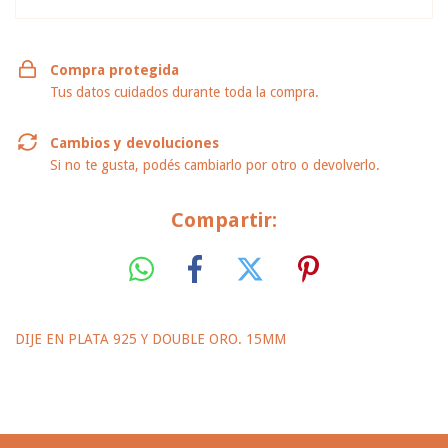
Compra protegida
Tus datos cuidados durante toda la compra.
Cambios y devoluciones
Si no te gusta, podés cambiarlo por otro o devolverlo.
Compartir:
DIJE EN PLATA 925 Y DOUBLE ORO. 15MM