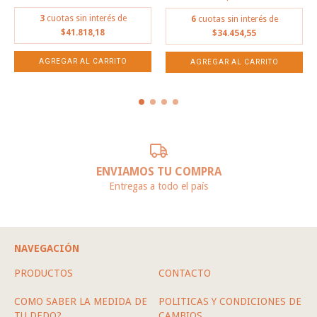
3
cuotas sin interés de
6
cuotas sin interés de
$41.818,18
$34.454,55
ENVIAMOS TU COMPRA
Entregas a todo el país
NAVEGACIÓN
PRODUCTOS
CONTACTO
COMO SABER LA MEDIDA DE
POLITICAS Y CONDICIONES DE
TU DEDO?
CAMBIOS