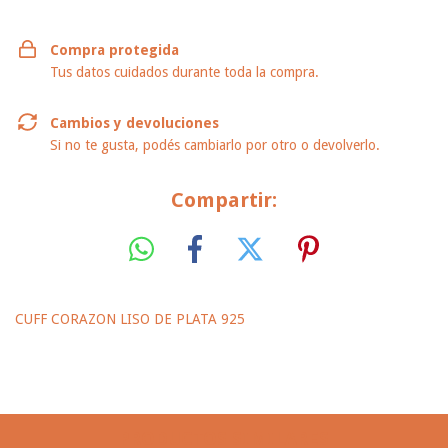
Compra protegida
Tus datos cuidados durante toda la compra.
Cambios y devoluciones
Si no te gusta, podés cambiarlo por otro o devolverlo.
Compartir:
CUFF CORAZON LISO DE PLATA 925
PRODUCTOS SIMILARES