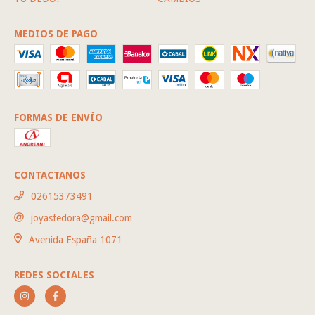
MEDIOS DE PAGO
FORMAS DE ENVÍO
CONTACTANOS
02615373491
joyasfedora@gmail.com
Avenida España 1071
REDES SOCIALES