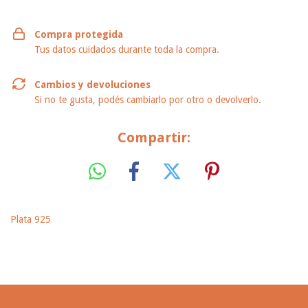
Compra protegida
Tus datos cuidados durante toda la compra.
Cambios y devoluciones
Si no te gusta, podés cambiarlo por otro o devolverlo.
Compartir:
Plata 925
PRODUCTOS SIMILARES