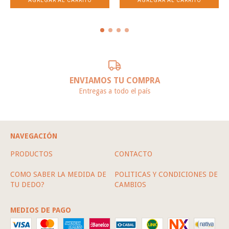
ENVIAMOS TU COMPRA
Entregas a todo el país
NAVEGACIÓN
PRODUCTOS
CONTACTO
COMO SABER LA MEDIDA DE
POLITICAS Y CONDICIONES DE
TU DEDO?
CAMBIOS
MEDIOS DE PAGO