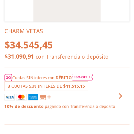
CHARM VETAS
$34.545,45
$31.090,91
con
Transferencia o depósito
Cuotas SIN interés con
DÉBITO
3
CUOTAS SIN INTERÉS DE
$11.515,15
10% de descuento
pagando con Transferencia o depósito
VER MEDIOS DE PAGO