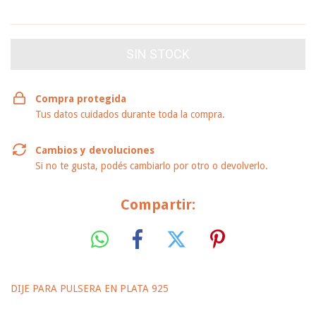
VER MEDIOS DE PAGO
Compra protegida
Tus datos cuidados durante toda la compra.
Cambios y devoluciones
Si no te gusta, podés cambiarlo por otro o devolverlo.
Compartir:
DIJE PARA PULSERA EN PLATA 925