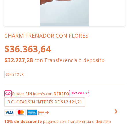
CHARM FRENADOR CON FLORES
$36.363,64
$32.727,28
con
Transferencia o depósito
SIN STOCK
Cuotas SIN interés con
DÉBITO
3
CUOTAS SIN INTERÉS DE
$12.121,21
10% de descuento
pagando con Transferencia o depósito