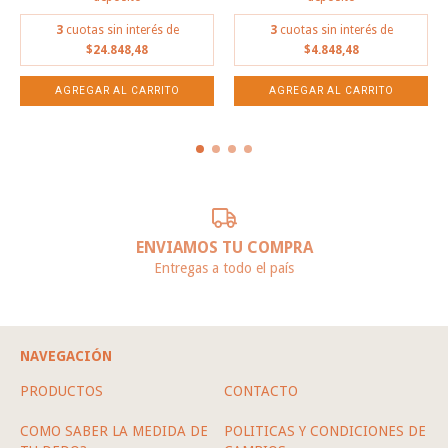
3
cuotas sin interés de
3
cuotas sin interés de
$24.848,48
$4.848,48
ENVIAMOS TU COMPRA
Entregas a todo el país
NAVEGACIÓN
PRODUCTOS
CONTACTO
COMO SABER LA MEDIDA DE
POLITICAS Y CONDICIONES DE