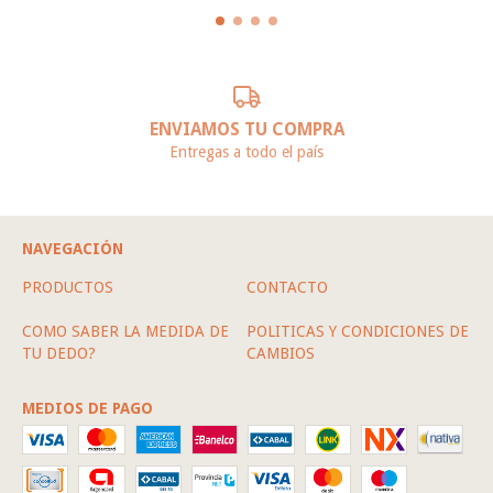
ENVIAMOS TU COMPRA
Entregas a todo el país
NAVEGACIÓN
PRODUCTOS
CONTACTO
COMO SABER LA MEDIDA DE
POLITICAS Y CONDICIONES DE
TU DEDO?
CAMBIOS
MEDIOS DE PAGO