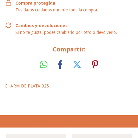
Compra protegida
Tus datos cuidados durante toda la compra.
Cambios y devoluciones
Si no te gusta, podés cambiarlo por otro o devolverlo.
Compartir:
CHARM DE PLATA 925
PRODUCTOS SIMILARES