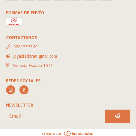
FORMAS DE ENVÍO
CONTACTANOS
02615373491
joyasfedora@gmail.com
Avenida España 1071
REDES SOCIALES
NEWSLETTER