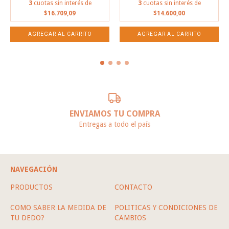
3
cuotas sin interés de
3
cuotas sin interés de
$16.709,09
$14.600,00
ENVIAMOS TU COMPRA
Entregas a todo el país
NAVEGACIÓN
PRODUCTOS
CONTACTO
COMO SABER LA MEDIDA DE
POLITICAS Y CONDICIONES DE
TU DEDO?
CAMBIOS