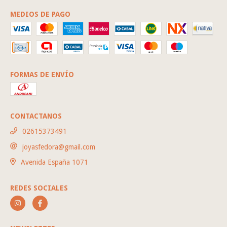
MEDIOS DE PAGO
FORMAS DE ENVÍO
CONTACTANOS
02615373491
joyasfedora@gmail.com
Avenida España 1071
REDES SOCIALES