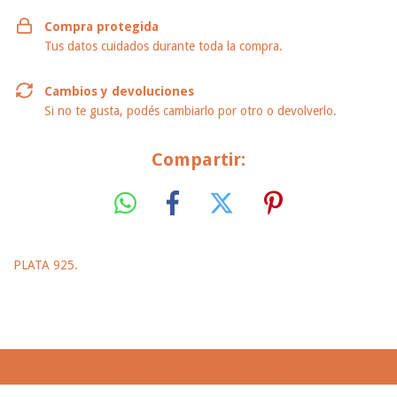
Compra protegida
Tus datos cuidados durante toda la compra.
Cambios y devoluciones
Si no te gusta, podés cambiarlo por otro o devolverlo.
Compartir:
PLATA 925.
PRODUCTOS SIMILARES