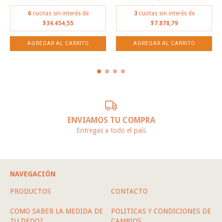
6
cuotas sin interés de
3
cuotas sin interés de
$34.454,55
$7.878,79
ENVIAMOS TU COMPRA
Entregas a todo el país
NAVEGACIÓN
PRODUCTOS
CONTACTO
COMO SABER LA MEDIDA DE
POLITICAS Y CONDICIONES DE
TU DEDO?
CAMBIOS