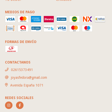
MEDIOS DE PAGO
FORMAS DE ENVÍO
CONTACTANOS
02615373491
joyasfedora@gmail.com
Avenida España 1071
REDES SOCIALES