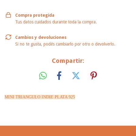
Compra protegida
Tus datos cuidados durante toda la compra.
Cambios y devoluciones
Si no te gusta, podés cambiarlo por otro o devolverlo.
Compartir:
MINI TRIANGULO INDIE PLATA 925
PRODUCTOS SIMILARES