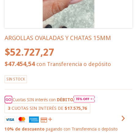
ARGOLLAS OVALADAS Y CHATAS 15MM
$52.727,27
$47.454,54
con
Transferencia o depósito
SIN STOCK
Cuotas SIN interés con
DÉBITO
3
CUOTAS SIN INTERÉS DE
$17.575,76
10% de descuento
pagando con Transferencia o depósito