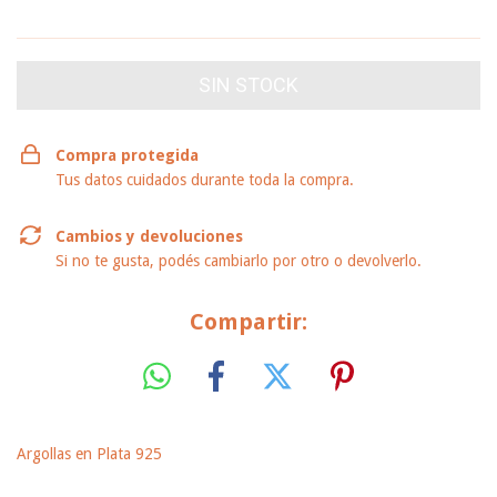
VER MEDIOS DE PAGO
Compra protegida
Tus datos cuidados durante toda la compra.
Cambios y devoluciones
Si no te gusta, podés cambiarlo por otro o devolverlo.
Compartir:
Argollas en Plata 925