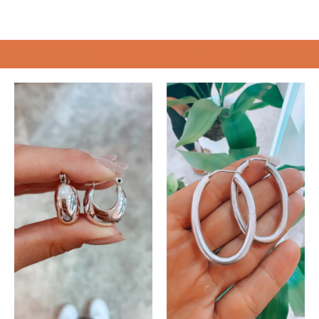
PRODUCTOS SIMILARES