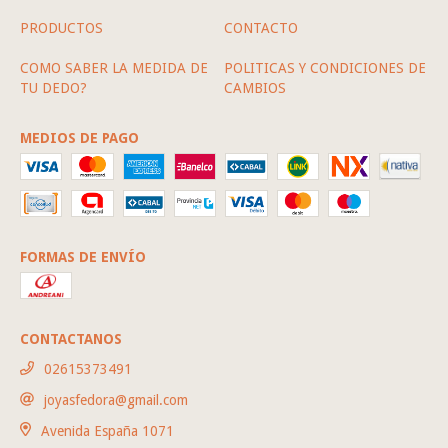
PRODUCTOS
CONTACTO
COMO SABER LA MEDIDA DE
POLITICAS Y CONDICIONES DE
TU DEDO?
CAMBIOS
MEDIOS DE PAGO
FORMAS DE ENVÍO
CONTACTANOS
02615373491
joyasfedora@gmail.com
Avenida España 1071