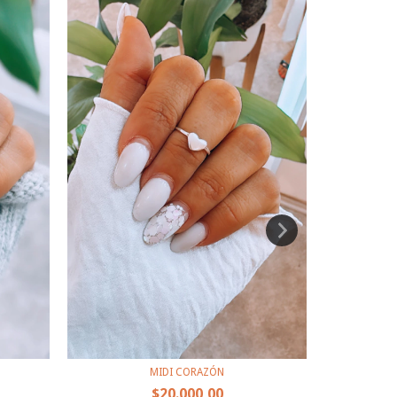
MIDI CORAZÓN
$20.000,00