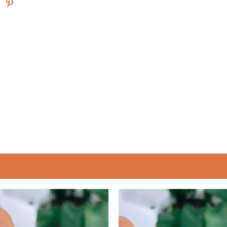
PRODUCTOS SIMILARES