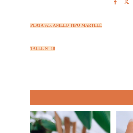
PLATA 925. ANILLO TIPO MARTELÉ
TALLE N° 18