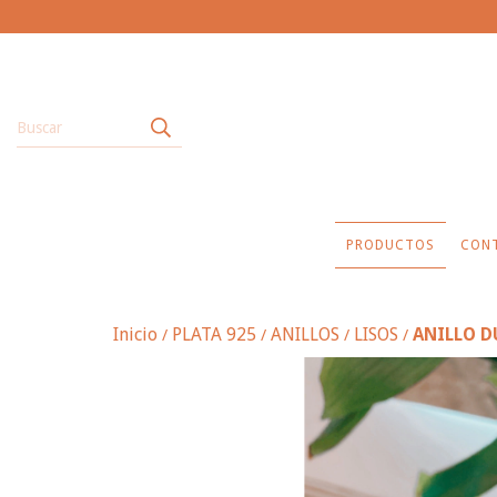
PRODUCTOS
CON
Inicio
PLATA 925
ANILLOS
LISOS
ANILLO 
/
/
/
/