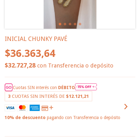
INICIAL CHUNKY PAVÉ
$36.363,64
$32.727,28
con
Transferencia o depósito
Cuotas SIN interés con
DÉBITO
3
CUOTAS SIN INTERÉS DE
$12.121,21
10% de descuento
pagando con Transferencia o depósito
VER MEDIOS DE PAGO