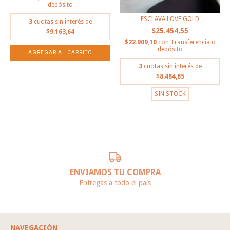
depósito
ESCLAVA LOVE GOLD
3
cuotas sin interés de
$25.454,55
$9.163,64
$22.909,10
con
Transferencia o
depósito
3
cuotas sin interés de
$8.484,85
SIN STOCK
ENVIAMOS TU COMPRA
Entregas a todo el país
NAVEGACIÓN