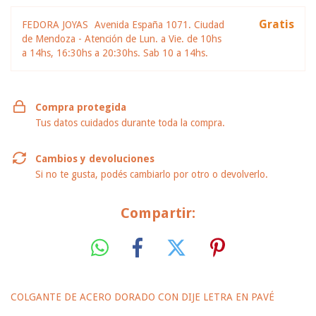
Gratis
FEDORA JOYAS
Avenida España 1071. Ciudad
de Mendoza - Atención de Lun. a Vie. de 10hs
a 14hs, 16:30hs a 20:30hs. Sab 10 a 14hs.
Compra protegida
Tus datos cuidados durante toda la compra.
Cambios y devoluciones
Si no te gusta, podés cambiarlo por otro o devolverlo.
Compartir:
COLGANTE DE ACERO DORADO CON DIJE LETRA EN PAVÉ