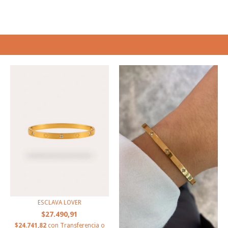
PRODUCTOS SIMILARES
ESCLAVA LOVER
$27.490,91
$24.741,82
con
Transferencia o