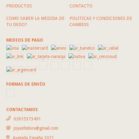
PRODUCTOS
CONTACTO
COMO SABER LA MEDIDA DE
POLITICAS Y CONDICIONES DE
TU DEDO?
CAMBIOS
MEDIOS DE PAGO
FORMAS DE ENVÍO
CONTACTANOS
02615373491
joyasfedora@gmail.com
Avenida España 1071