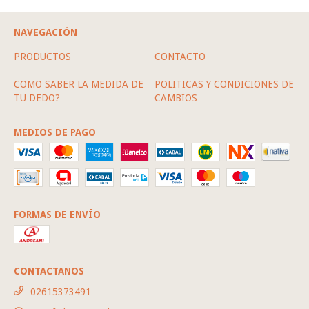
NAVEGACIÓN
PRODUCTOS
CONTACTO
COMO SABER LA MEDIDA DE
POLITICAS Y CONDICIONES DE
TU DEDO?
CAMBIOS
MEDIOS DE PAGO
FORMAS DE ENVÍO
CONTACTANOS
02615373491