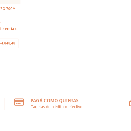
ERO 70CM
5
ferencia o
$4.848,48
PAGÁ COMO QUIERAS
Tarjetas de crédito o efectivo