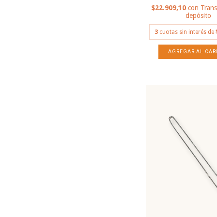
$22.909,10
con
Trans
depósito
3
cuotas sin interés de