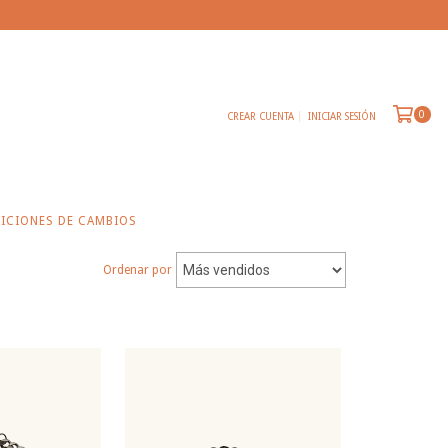
0
CREAR CUENTA
INICIAR SESIÓN
ICIONES DE CAMBIOS
Ordenar por