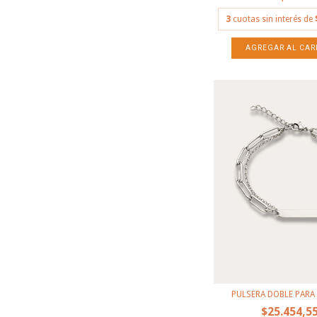
3
cuotas sin interés de
PULSERA DOBLE PARA
$25.454,5