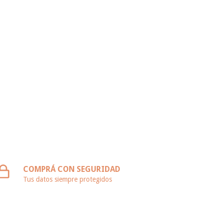
COMPRÁ CON SEGURIDAD
Tus datos siempre protegidos