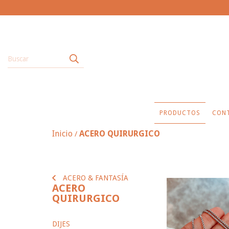
PRODUCTOS
CON
Inicio
ACERO QUIRURGICO
/
ACERO & FANTASÍA
ACERO
QUIRURGICO
DIJES