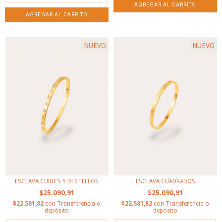
NUEVO
NUEVO
ESCLAVA CUBICS Y DESTELLOS
ESCLAVA CUADRADOS
$25.090,91
$25.090,91
$22.581,82
con
Transferencia o
$22.581,82
con
Transferencia o
depósito
depósito