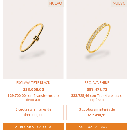
NUEVO
NUEVO
ESCLAVA TETÉ BLACK
ESCLAVA SHINE
$33.000,00
$37.472,73
$29.700,00
con
Transferencia o
$33.725,46
con
Transferencia o
depósito
depósito
3
cuotas sin interés de
3
cuotas sin interés de
$11.000,00
$12.490,91