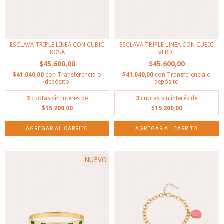
ESCLAVA TRIPLE LINEA CON CUBIC
ESCLAVA TRIPLE LINEA CON CUBIC
ROSA
VERDE
$45.600,00
$45.600,00
$41.040,00
con
Transferencia o
$41.040,00
con
Transferencia o
depósito
depósito
3
cuotas sin interés de
3
cuotas sin interés de
$15.200,00
$15.200,00
NUEVO