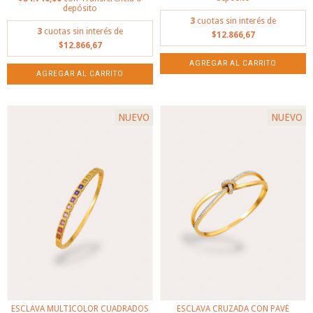
depósito
3
cuotas sin interés de
3
cuotas sin interés de
$12.866,67
$12.866,67
NUEVO
NUEVO
ESCLAVA MULTICOLOR CUADRADOS
ESCLAVA CRUZADA CON PAVÉ