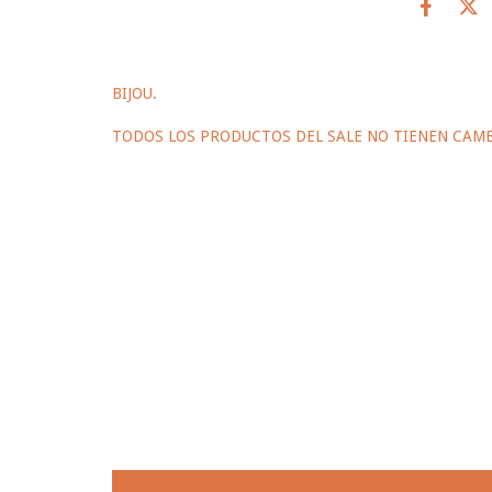
BIJOU.
TODOS LOS PRODUCTOS DEL SALE NO TIENEN CAMB