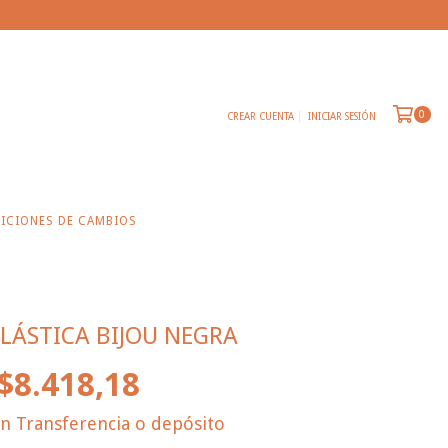
0
CREAR CUENTA
INICIAR SESIÓN
ICIONES DE CAMBIOS
ELÁSTICA BIJOU NEGRA
$8.418,18
on
Transferencia o depósito