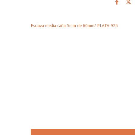
Esclava media caña 5mm de 60mm/ PLATA 925