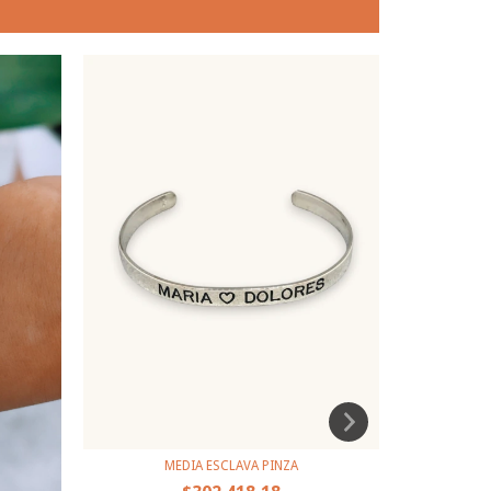
MEDIA ESCLAVA PINZA