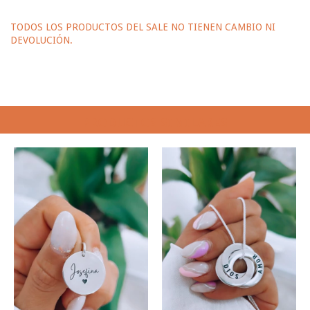
TODOS LOS PRODUCTOS DEL SALE NO TIENEN CAMBIO NI
DEVOLUCIÓN.
PRODUCTOS SIMILARES