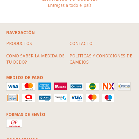
Entregas a todo el país
NAVEGACIÓN
PRODUCTOS
CONTACTO
COMO SABER LA MEDIDA DE
POLITICAS Y CONDICIONES DE
TU DEDO?
CAMBIOS
MEDIOS DE PAGO
FORMAS DE ENVÍO