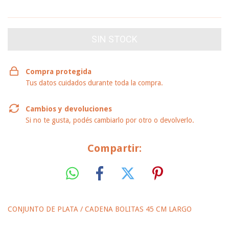
VER MEDIOS DE PAGO
Compra protegida
Tus datos cuidados durante toda la compra.
Cambios y devoluciones
Si no te gusta, podés cambiarlo por otro o devolverlo.
Compartir:
CONJUNTO DE PLATA / CADENA BOLITAS 45 CM LARGO