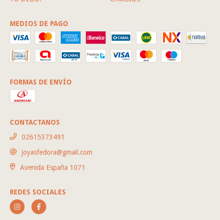
MEDIOS DE PAGO
FORMAS DE ENVÍO
CONTACTANOS
02615373491
joyasfedora@gmail.com
Avenida España 1071
REDES SOCIALES