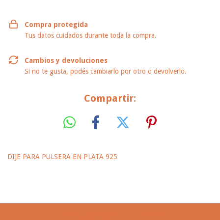
Compra protegida
Tus datos cuidados durante toda la compra.
Cambios y devoluciones
Si no te gusta, podés cambiarlo por otro o devolverlo.
Compartir:
DIJE PARA PULSERA EN PLATA 925
PRODUCTOS SIMILARES