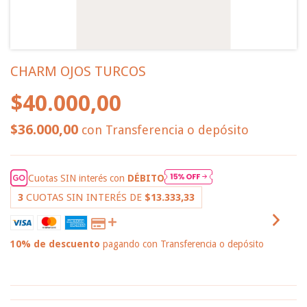
CHARM OJOS TURCOS
$40.000,00
$36.000,00
con
Transferencia o depósito
Cuotas SIN interés con
DÉBITO
3
CUOTAS SIN INTERÉS DE
$13.333,33
10% de descuento
pagando con Transferencia o depósito
VER MEDIOS DE PAGO