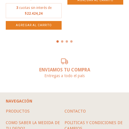
3
cuotas sin interés de
$22.424,24
ENVIAMOS TU COMPRA
Entregas a todo el país
NAVEGACIÓN
PRODUCTOS
CONTACTO
COMO SABER LA MEDIDA DE
POLITICAS Y CONDICIONES DE
TU DEDO?
CAMBIOS