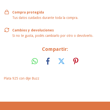
Compra protegida
Tus datos cuidados durante toda la compra.
Cambios y devoluciones
Si no te gusta, podés cambiarlo por otro o devolverlo.
Compartir:
Plata 925 con dije Buzz
PRODUCTOS SIMILARES