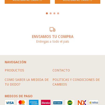
ENVIAMOS TU COMPRA
Entregas a todo el país
NAVEGACIÓN
PRODUCTOS
CONTACTO
COMO SABER LA MEDIDA DE
POLITICAS Y CONDICIONES DE
TU DEDO?
CAMBIOS
MEDIOS DE PAGO