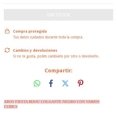
Compra protegida
Tus datos cuidados durante toda la compra.
Cambios y devoluciones
Si no te gusta, podés cambiarlo por otro o devolverlo.
Compartir:
AROS FIESTA BIJOU COLGANTE NEGRO CON VARIOS
CUBICS