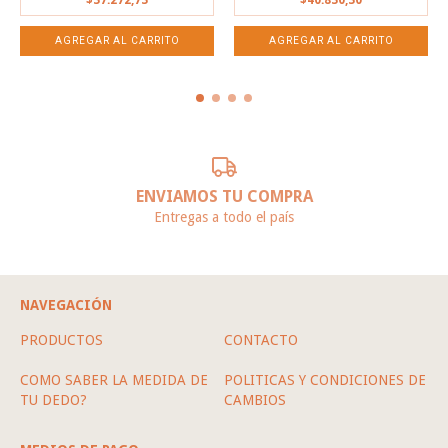
ENVIAMOS TU COMPRA
Entregas a todo el país
NAVEGACIÓN
PRODUCTOS
CONTACTO
COMO SABER LA MEDIDA DE
POLITICAS Y CONDICIONES DE
TU DEDO?
CAMBIOS