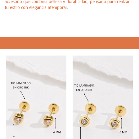
accesorio que combina belleza y durabilidad, pensado para realzar
tu estilo con elegancia atemporal.
PRODUCTOS SIMILARES