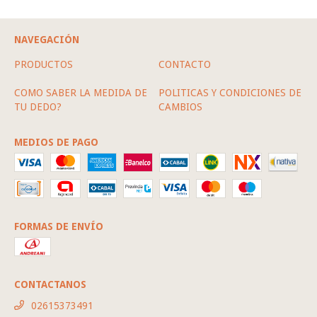
NAVEGACIÓN
PRODUCTOS
CONTACTO
COMO SABER LA MEDIDA DE
POLITICAS Y CONDICIONES DE
TU DEDO?
CAMBIOS
MEDIOS DE PAGO
FORMAS DE ENVÍO
CONTACTANOS
02615373491