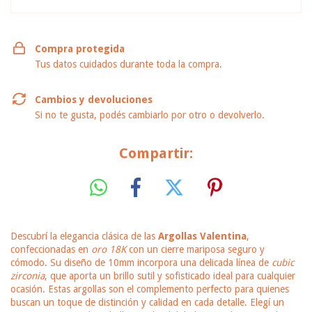
Compra protegida
Tus datos cuidados durante toda la compra.
Cambios y devoluciones
Si no te gusta, podés cambiarlo por otro o devolverlo.
Compartir:
Descubrí la elegancia clásica de las
Argollas Valentina
,
confeccionadas en
oro 18K
con un cierre mariposa seguro y
cómodo. Su diseño de 10mm incorpora una delicada línea de
cubic
zirconia
, que aporta un brillo sutil y sofisticado ideal para cualquier
ocasión. Estas argollas son el complemento perfecto para quienes
buscan un toque de distinción y calidad en cada detalle. Elegí un