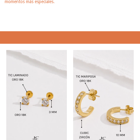
momentos más especiales.
PRODUCTOS SIMILARES