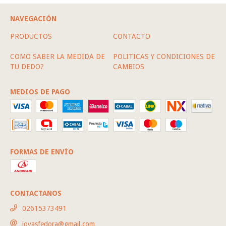
NAVEGACIÓN
PRODUCTOS
CONTACTO
COMO SABER LA MEDIDA DE
POLITICAS Y CONDICIONES DE
TU DEDO?
CAMBIOS
MEDIOS DE PAGO
FORMAS DE ENVÍO
CONTACTANOS
02615373491
joyasfedora@gmail.com