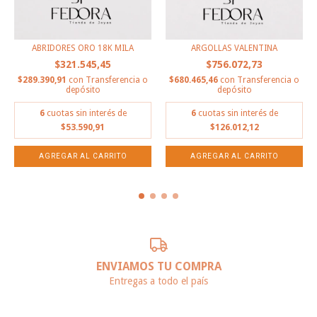
ABRIDORES ORO 18K MILA
ARGOLLAS VALENTINA
$321.545,45
$756.072,73
$289.390,91
con
Transferencia o
$680.465,46
con
Transferencia o
depósito
depósito
6
cuotas sin interés de
6
cuotas sin interés de
$53.590,91
$126.012,12
ENVIAMOS TU COMPRA
Entregas a todo el país