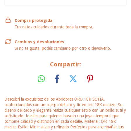
Compra protegida
Tus datos cuidados durante toda la compra.
Cambios y devoluciones
Si no te gusta, podés cambiarlo por otro o devolverlo.
Compartir:
Descubrí la exquisitez de los Abridores ORO 18K SOFÍA,
confeccionados con un cuerpo del aro y tic en oro 18K macizo. Su
diseño delicado y elegante realza cualquier estilo con un brillo sutil y
sofisticado. Ideales para quienes buscan una joya atemporal que
combine calidad y distinción en cada detalle. Material: Oro 18K
macizo Estilo: Minimalista y refinado Perfectos para acompañar tus