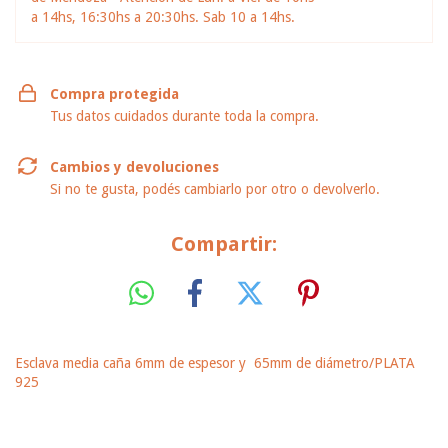
a 14hs, 16:30hs a 20:30hs. Sab 10 a 14hs.
Compra protegida
Tus datos cuidados durante toda la compra.
Cambios y devoluciones
Si no te gusta, podés cambiarlo por otro o devolverlo.
Compartir:
Esclava media caña 6mm de espesor y 65mm de diámetro/PLATA
925