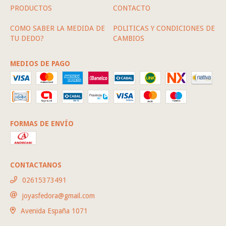
PRODUCTOS
CONTACTO
COMO SABER LA MEDIDA DE
POLITICAS Y CONDICIONES DE
TU DEDO?
CAMBIOS
MEDIOS DE PAGO
FORMAS DE ENVÍO
CONTACTANOS
02615373491
joyasfedora@gmail.com
Avenida España 1071