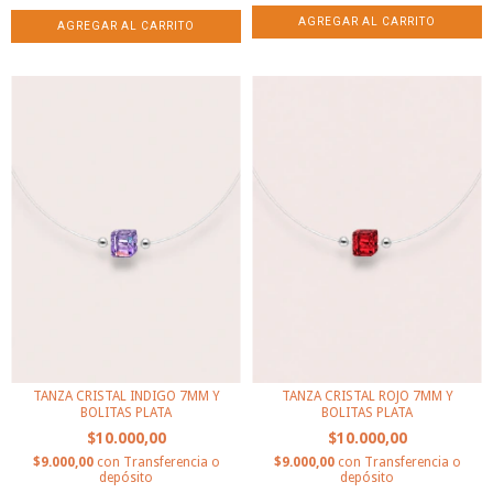
TANZA CRISTAL INDIGO 7MM Y
TANZA CRISTAL ROJO 7MM Y
BOLITAS PLATA
BOLITAS PLATA
$10.000,00
$10.000,00
$9.000,00
con
Transferencia o
$9.000,00
con
Transferencia o
depósito
depósito