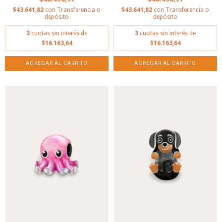
$43.641,82
con
Transferencia o
$43.641,82
con
Transferencia o
depósito
depósito
3
cuotas sin interés de
3
cuotas sin interés de
$16.163,64
$16.163,64