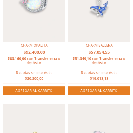
CHARM OPALITA
CHARM BALLENA
$92.400,00
$57.054,55
$83.160,00
con
Transferencia o
$51.349,10
con
Transferencia o
depósito
depósito
3
cuotas sin interés de
3
cuotas sin interés de
$30.800,00
$19.018,18