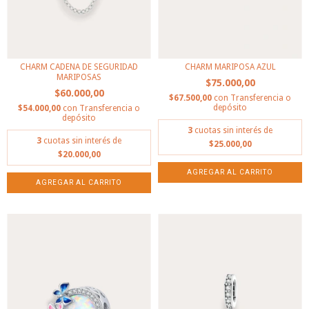
CHARM CADENA DE SEGURIDAD
CHARM MARIPOSA AZUL
MARIPOSAS
$75.000,00
$60.000,00
$67.500,00
con
Transferencia o
depósito
$54.000,00
con
Transferencia o
depósito
3
cuotas sin interés de
3
cuotas sin interés de
$25.000,00
$20.000,00