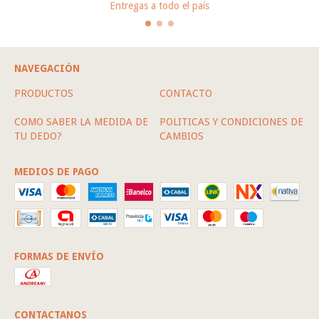
Entregas a todo el país
NAVEGACIÓN
PRODUCTOS
CONTACTO
COMO SABER LA MEDIDA DE
POLITICAS Y CONDICIONES DE
TU DEDO?
CAMBIOS
MEDIOS DE PAGO
FORMAS DE ENVÍO
CONTACTANOS