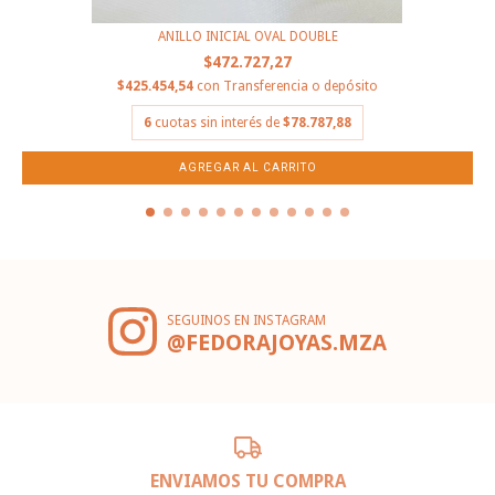
ANILLO INICIAL OVAL DOUBLE
$472.727,27
$425.454,54
con
Transferencia o depósito
6
cuotas sin interés de
$78.787,88
SEGUINOS EN INSTAGRAM
@FEDORAJOYAS.MZA
ENVIAMOS TU COMPRA