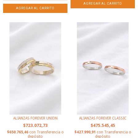
ALIANZAS FOREVER UNION
ALIANZAS FOREVER CLASSIC
$723.072,73
$475.545,45
$650.765,46
con
Transferencia o
$427.990,91
con
Transferencia o
depósito
depósito