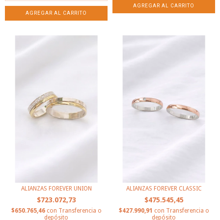
ALIANZAS FOREVER UNION
ALIANZAS FOREVER CLASSIC
$723.072,73
$475.545,45
$650.765,46
con
Transferencia o
$427.990,91
con
Transferencia o
depósito
depósito