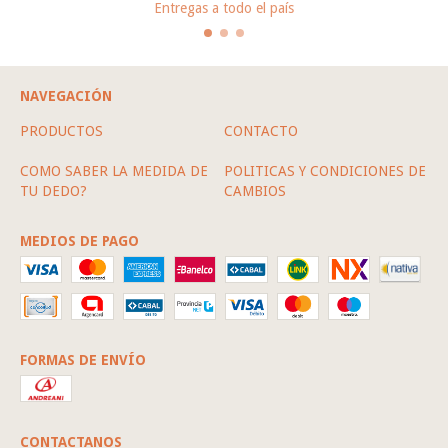
Entregas a todo el país
NAVEGACIÓN
PRODUCTOS
CONTACTO
COMO SABER LA MEDIDA DE
POLITICAS Y CONDICIONES DE
TU DEDO?
CAMBIOS
MEDIOS DE PAGO
FORMAS DE ENVÍO
CONTACTANOS