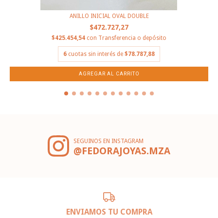
ANILLO INICIAL OVAL DOUBLE
$472.727,27
$425.454,54
con
Transferencia o depósito
6
cuotas sin interés de
$78.787,88
SEGUINOS EN INSTAGRAM
@FEDORAJOYAS.MZA
ENVIAMOS TU COMPRA